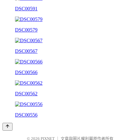
DSC00591
DSC00579
DSC00567
DSC00566
DSC00562
DSC00556
© 2026
PIXNET
｜
文章與圖片權利屬原作者所有