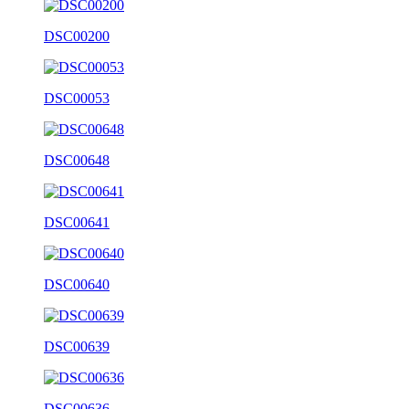
DSC00200
DSC00053
DSC00648
DSC00641
DSC00640
DSC00639
DSC00636