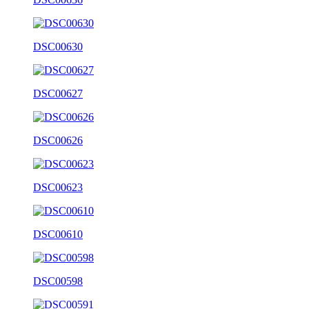
DSC00630
DSC00627
DSC00626
DSC00623
DSC00610
DSC00598